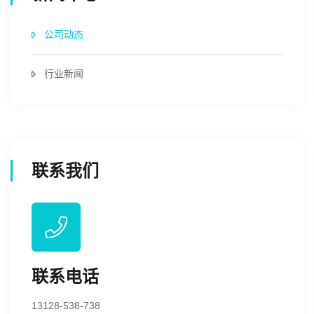
公司动态
行业新闻
联系我们
联系电话
13128-538-738