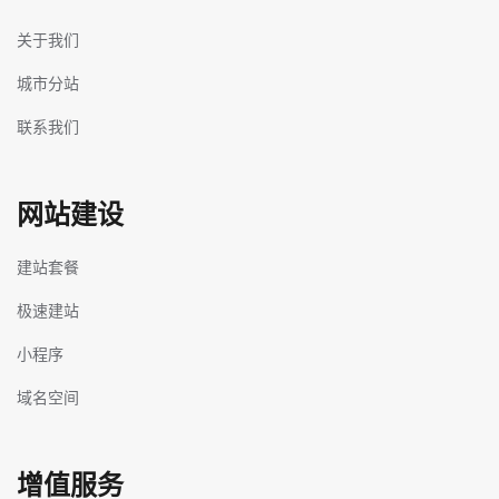
关于我们
城市分站
联系我们
网站建设
建站套餐
极速建站
小程序
域名空间
增值服务