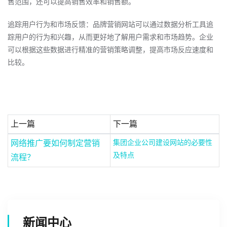
售范围，还可以提高销售效率和销售额。
追踪用户行为和市场反馈：品牌营销网站可以通过数据分析工具追
踪用户的行为和兴趣，从而更好地了解用户需求和市场趋势。企业
可以根据这些数据进行精准的营销策略调整，提高市场反应速度和
比较。
上一篇
下一篇
集团企业公司建设网站的必要性
网络推广要如何制定营销
及特点
流程？
新闻中心