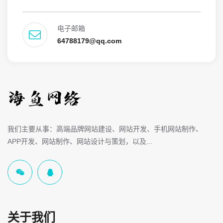
电子邮箱
64788179@qq.com
我们主要从事：高端品牌网站建设、网站开发、手机网站制作、
APP开发、网站制作、网站设计与策划，以及...
关于我们