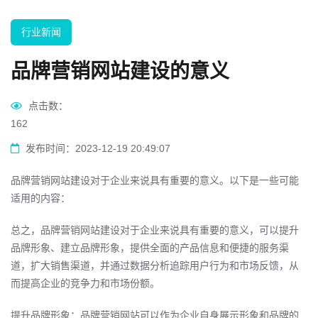
行业新闻
品牌营销网站建设的意义
点击数：
162
发布时间：2023-12-19 20:49:07
品牌营销网站建设对于企业来说具有重要的意义。以下是一些可能
适用的内容：
总之，品牌营销网站建设对于企业来说具有重要的意义，可以提升
品牌形象、建立品牌形象，提供全面的产品信息和便捷的服务渠
道，扩大销售渠道，并通过数据分析追踪用户行为和市场反馈，从
而提高企业的竞争力和市场份额。
提升品牌形象：品牌营销网站可以作为企业自身展示形象和品牌的