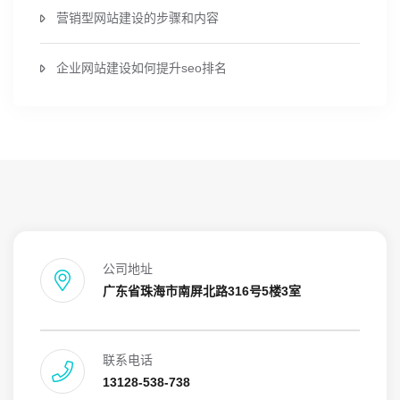
营销型网站建设的步骤和内容
企业网站建设如何提升seo排名
公司地址
广东省珠海市南屏北路316号5楼3室
联系电话
13128-538-738