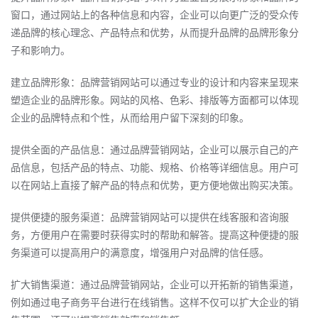
窗口，通过网站上的各种信息和内容，企业可以向更广泛的受众传
递品牌的核心理念、产品特点和优势，从而提升品牌的品牌形象分
子和影响力。
建立品牌形象：品牌营销网站可以通过专业的设计和内容来呈现来
塑造企业的品牌形象。网站的风格、色彩、排版等方面都可以体现
企业的品牌特点和个性，从而给用户留下深刻的印象。
提供全面的产品信息：通过品牌营销网站，企业可以展示自己的产
品信息，包括产品的特点、功能、规格、价格等详细信息。用户可
以在网站上直接了解产品的特点和优势，更方便地做出购买决策。
提供便捷的服务渠道：品牌营销网站可以提供在线客服和咨询服
务，方便用户在需要时获得实时的帮助和解答。提高这种便捷的服
务渠道可以提高用户的满意度，增强用户对品牌的信任感。
扩大销售渠道：通过品牌营销网站，企业可以开拓新的销售渠道，
例如通过电子商务平台进行在线销售。这样不仅可以扩大企业的销