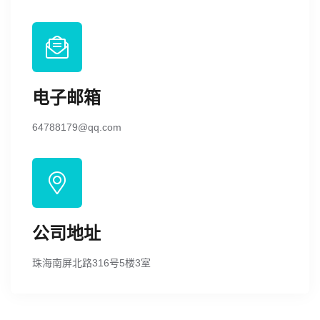
电子邮箱
64788179@qq.com
公司地址
珠海南屏北路316号5楼3室