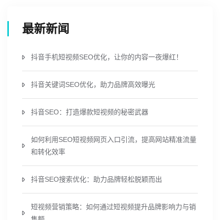
最新新闻
抖音手机短视频SEO优化，让你的内容一夜爆红！
抖音关键词SEO优化，助力品牌高效曝光
抖音SEO：打造爆款短视频的秘密武器
如何利用SEO短视频网页入口引流，提高网站精准流量
和转化效率
抖音SEO搜索优化：助力品牌轻松脱颖而出
短视频营销策略：如何通过短视频提升品牌影响力与销
售额