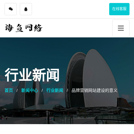
在线客服
行业新闻
首页
新闻中心
行业新闻
品牌营销网站建设的意义