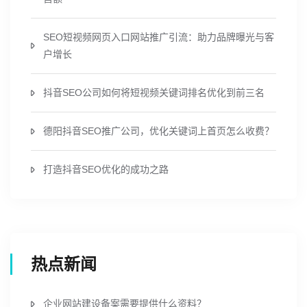
SEO短视频网页入口网站推广引流：助力品牌曝光与客
户增长
抖音SEO公司如何将短视频关键词排名优化到前三名
德阳抖音SEO推广公司，优化关键词上首页怎么收费？
打造抖音SEO优化的成功之路
热点新闻
企业网站建设备案需要提供什么资料？