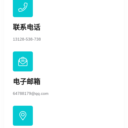
联系电话
13128-538-738
电子邮箱
64788179@qq.com