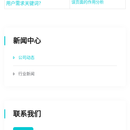
误页面的作用分析
用户需求关键词？
新闻中心
公司动态
行业新闻
联系我们