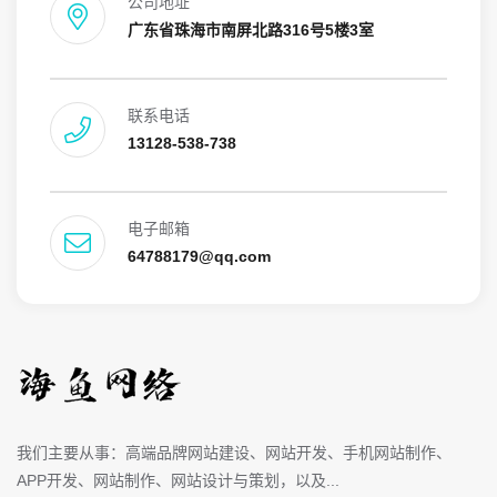
公司地址
广东省珠海市南屏北路316号5楼3室
联系电话
13128-538-738
电子邮箱
64788179@qq.com
我们主要从事：高端品牌网站建设、网站开发、手机网站制作、
APP开发、网站制作、网站设计与策划，以及...