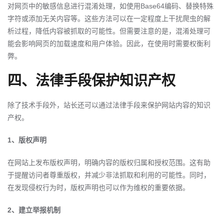
对网页中的敏感信息进行混淆处理，如使用Base64编码、替换特殊
字符或添加无关内容等。这些方法可以在一定程度上干扰爬虫的解
析过程，降低内容被抓取的可能性。但需要注意的是，混淆处理可
能会影响网页的加载速度和用户体验。因此，在使用时需要权衡利
弊。
四、法律手段保护知识产权
除了技术手段外，站长还可以通过法律手段来保护网站内容的知识
产权。
1、版权声明
在网站上发布版权声明，明确内容的版权归属和授权范围。这有助
于提醒访问者尊重版权，并减少非法抓取和利用的可能性。同时，
在发现侵权行为时，版权声明也可以作为维权的重要依据。
2、建立举报机制