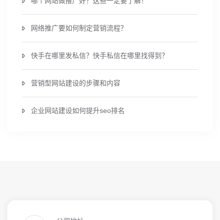
哪个网站做推广好？这些一定要了解！
网络推广要如何制定营销流程？
快手在哪里发私信？快手私信在哪里找得到？
营销型网站建设的步骤和内容
企业网站建设如何提升seo排名