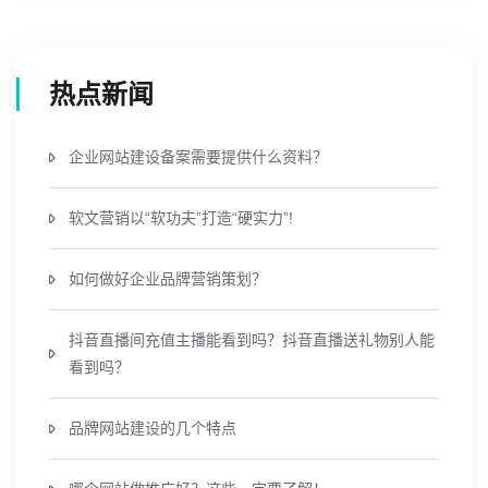
热点新闻
企业网站建设备案需要提供什么资料？
软文营销以“软功夫”打造“硬实力”!
如何做好企业品牌营销策划？
抖音直播间充值主播能看到吗？抖音直播送礼物别人能
看到吗？
品牌网站建设的几个特点