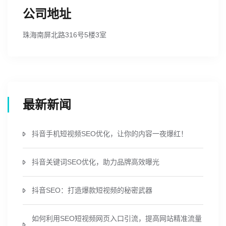
公司地址
珠海南屏北路316号5楼3室
最新新闻
抖音手机短视频SEO优化，让你的内容一夜爆红！
抖音关键词SEO优化，助力品牌高效曝光
抖音SEO：打造爆款短视频的秘密武器
如何利用SEO短视频网页入口引流，提高网站精准流量