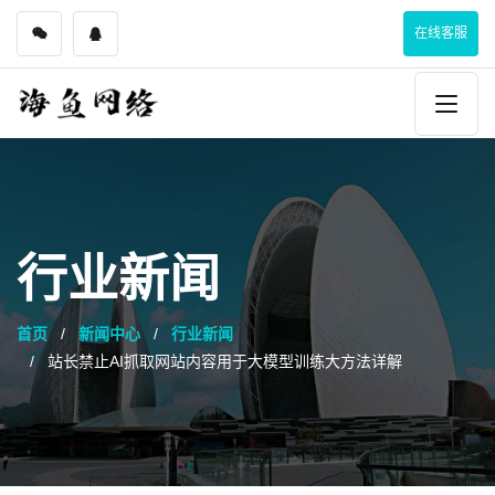
在线客服
行业新闻
首页
新闻中心
行业新闻
站长禁止AI抓取网站内容用于大模型训练大方法详解