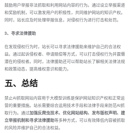
鼓励用户举报非法抓取和利用网站内容的行为。通过设立举报渠道
和奖励机制，可以激发用户的积极性，共同维护网站的知识产权。
同时，站长应及时处理举报信息，对侵权行为进行打击和处罚。
3、寻求法律援助
在发现侵权行为时，站长可以寻求法律援助来维护自己的合法权
益。通过起诉侵权者、申请赔偿等方式，可以打击侵权行为并震慑
潜在的侵权者。同时，法律援助还可以帮助站长了解相关法律法规
和政策动态，提高维权意识和能力。
五、总结
禁止AI抓取网站内容用于大模型训练是保护网站知识产权和正常运
营的重要措施。站长需要综合运用技术手段和法律手段来防范AI抓
取行为。通过
加强反爬虫技术、优化网站结构、发布版权声明、建
立举报机制和寻求法律援助
等多种方式，可以有效降低内容被抓取
的风险并维护自己的合法权益。