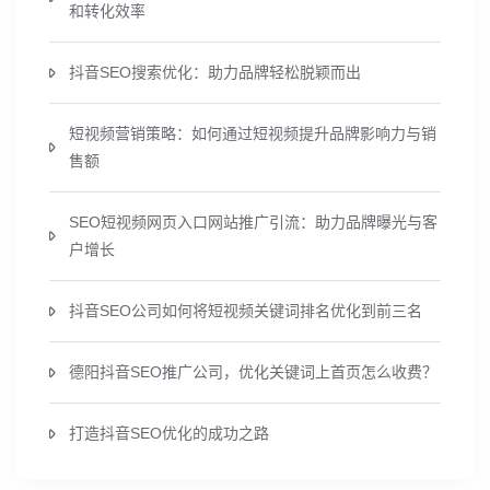
和转化效率
抖音SEO搜索优化：助力品牌轻松脱颖而出
短视频营销策略：如何通过短视频提升品牌影响力与销
售额
SEO短视频网页入口网站推广引流：助力品牌曝光与客
户增长
抖音SEO公司如何将短视频关键词排名优化到前三名
德阳抖音SEO推广公司，优化关键词上首页怎么收费？
打造抖音SEO优化的成功之路