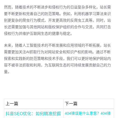
然而，随着技术的不断进步和侵权行为的日益复杂多样化，站长需
要不断更新和完善自己的防范策略。例如，利用机器学习算法来识
别更复杂的爬虫行为模式、开发更高效的反爬虫工具等。同时，站
长还需要加强与其他网站和版权保护组织的合作与交流，共同打击
侵权行为并维护互联网生态的健康与稳定。
未来，随着人工智能技术的不断发展和应用领域的不断拓展，站长
需要更加关注AI抓取行为对网站安全和知识产权的影响。通过不断
探索和实践新的防范策略和技术手段，我们可以更好地保护网站内
容不被非法抓取和利用，为互联网生态的可持续发展贡献自己的力
量。
上一篇
下一篇
404错误是什么意思？404错
抖音SEO优化：如何精准挖掘