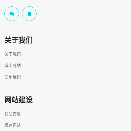
关于我们
关于我们
城市分站
联系我们
网站建设
建站套餐
极速建站