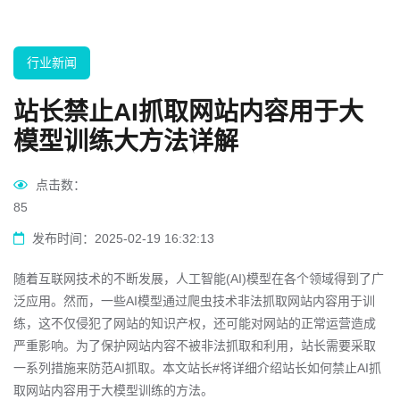
行业新闻
站长禁止AI抓取网站内容用于大
模型训练大方法详解
点击数：
85
发布时间：2025-02-19 16:32:13
随着互联网技术的不断发展，人工智能(AI)模型在各个领域得到了广
泛应用。然而，一些AI模型通过爬虫技术非法抓取网站内容用于训
练，这不仅侵犯了网站的知识产权，还可能对网站的正常运营造成
严重影响。为了保护网站内容不被非法抓取和利用，站长需要采取
一系列措施来防范AI抓取。本文站长#将详细介绍站长如何禁止AI抓
取网站内容用于大模型训练的方法。