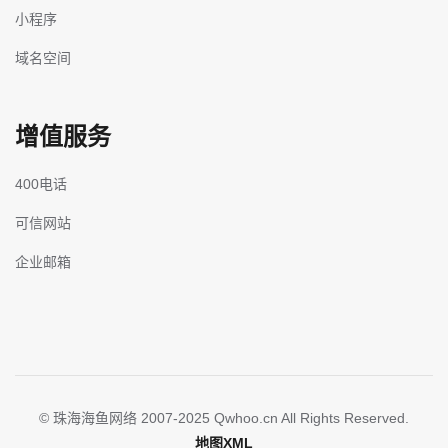
小程序
域名空间
增值服务
400电话
可信网站
企业邮箱
© 珠海海鱼网络 2007-2025 Qwhoo.cn All Rights Reserved.
地图XML