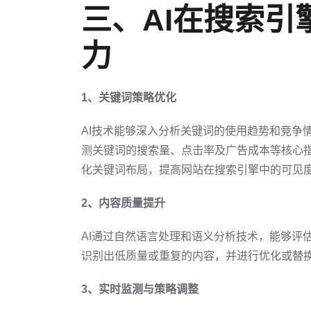
三、AI在搜索引擎
力
1、关键词策略优化
AI技术能够深入分析关键词的使用趋势和竞争
测关键词的搜索量、点击率及广告成本等核心指
化关键词布局，提高网站在搜索引擎中的可见
2、内容质量提升
AI通过自然语言处理和语义分析技术，能够评
识别出低质量或重复的内容，并进行优化或替
3、实时监测与策略调整