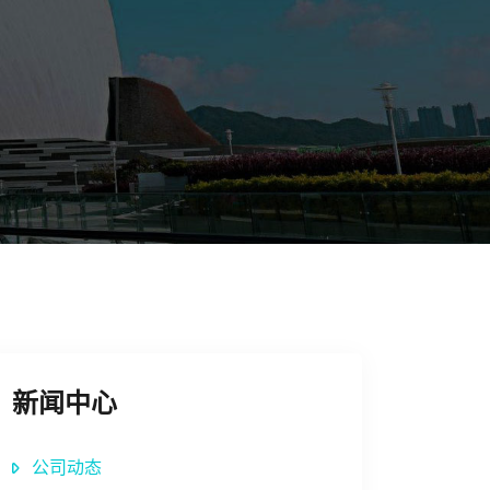
新闻中心
公司动态