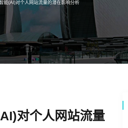
工智能(AI)对个人网站流量的潜在影响分析
(AI)对个人网站流量