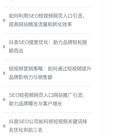
如何利用SEO短视频网页入口引流，
提高网站精准流量和转化效率
抖音SEO搜索优化：助力品牌轻松脱
颖而出
短视频营销策略：如何通过短视频提升
品牌影响力与销售额
SEO短视频网页入口网站推广引流：
助力品牌曝光与客户增长
抖音SEO公司如何将短视频关键词排
名优化到前三名