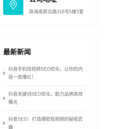
珠海南屏北路316号5楼3室
最新新闻
抖音手机短视频SEO优化，让你的内
容一夜爆红！
抖音关键词SEO优化，助力品牌高效
曝光
抖音SEO：打造爆款短视频的秘密武
器