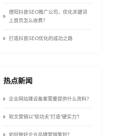
德阳抖音SEO推广公司，优化关键词
上首页怎么收费？
打造抖音SEO优化的成功之路
热点新闻
企业网站建设备案需要提供什么资料？
软文营销以“软功夫”打造“硬实力”!
如何做好企业品牌营销策划？