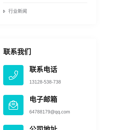
行业新闻
联系我们
联系电话
13128-538-738
电子邮箱
64788179@qq.com
公司地址