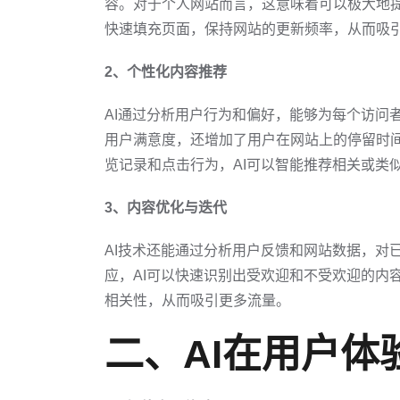
容。对于个人网站而言，这意味着可以极大地提
快速填充页面，保持网站的更新频率，从而吸
2、个性化内容推荐
AI通过分析用户行为和偏好，能够为每个访问
用户满意度，还增加了用户在网站上的停留时
览记录和点击行为，AI可以智能推荐相关或类
3、内容优化与迭代
AI技术还能通过分析用户反馈和网站数据，对
应，AI可以快速识别出受欢迎和不受欢迎的内
相关性，从而吸引更多流量。
二、AI在用户体