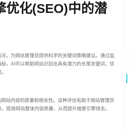
优化(SEO)中的潜
情况，为网站管理员提供科学的关键词策略建议。通过监
标，AI可以帮助网站识别出具有潜力的长尾关键词，优
度。
估网站内容的质量和相关性。这种评估有助于网站管理员
换，提高网站整体内容质量，从而提升搜索引擎排名。