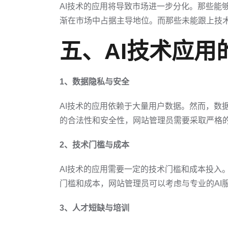
AI技术的应用将导致市场进一步分化。那些能
渐在市场中占据主导地位。而那些未能跟上技
五、AI技术应用
1、数据隐私与安全
AI技术的应用依赖于大量用户数据。然而，数
的合法性和安全性，网站管理员需要采取严格
2、技术门槛与成本
AI技术的应用需要一定的技术门槛和成本投入
门槛和成本，网站管理员可以考虑与专业的AI
3、人才短缺与培训