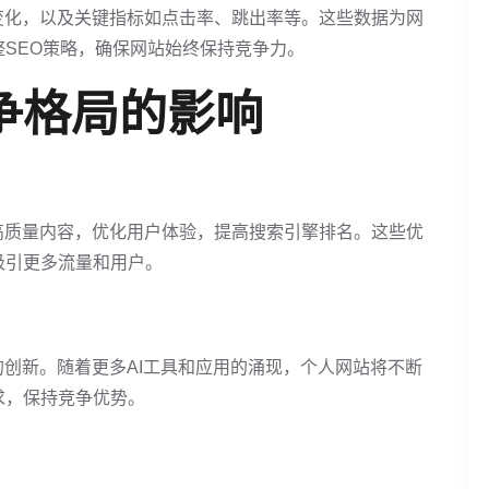
变化，以及关键指标如点击率、跳出率等。这些数据为网
SEO策略，确保网站始终保持竞争力。
争格局的影响
高质量内容，优化用户体验，提高搜索引擎排名。这些优
吸引更多流量和用户。
的创新。随着更多AI工具和应用的涌现，个人网站将不断
求，保持竞争优势。