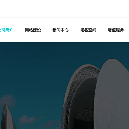
公司简介
网站建设
新闻中心
域名空间
增值服务