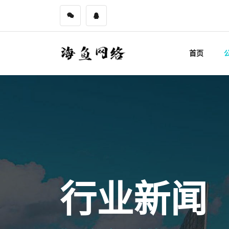
首页
行业新闻