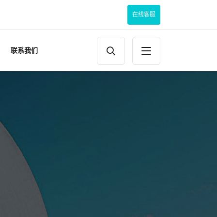
在线客服
联系我们