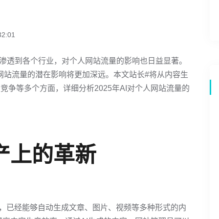
2:01
逐渐渗透到各个行业，对个人网站流量的影响也日益显著。
人网站流量的潜在影响将更加深远。本文站长#将从内容生
竞争等多个方面，详细分析2025年AI对个人网站流量的
产上的革新
式AI，已经能够自动生成文章、图片、视频等多种形式的内