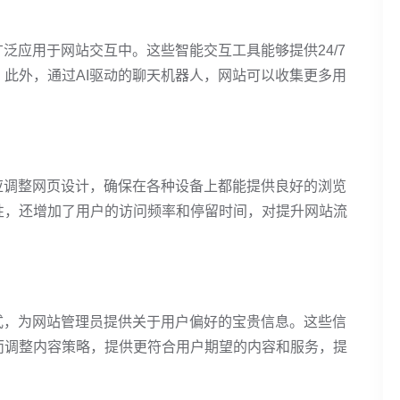
泛应用于网站交互中。这些智能交互工具能够提供24/7
此外，通过AI驱动的聊天机器人，网站可以收集更多用
。
应调整网页设计，确保在各种设备上都能提供良好的浏览
性，还增加了用户的访问频率和停留时间，对提升网站流
式，为网站管理员提供关于用户偏好的宝贵信息。这些信
而调整内容策略，提供更符合用户期望的内容和服务，提