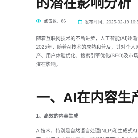
的潜在影响分析
点击数：
86
发布时间：2025-02-19 16:3
随着互联网技术的不断进步，人工智能(AI)
2025年，随着AI技术的成熟和普及，其对个
产、用户体验优化、搜索引擎优化(SEO)及市场
潜在影响。
一、AI在内容生
1、高效的内容生成
AI技术，特别是自然语言处理(NLP)和生成