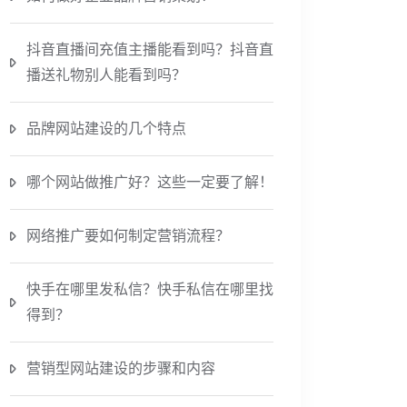
抖音直播间充值主播能看到吗？抖音直
播送礼物别人能看到吗？
品牌网站建设的几个特点
哪个网站做推广好？这些一定要了解！
网络推广要如何制定营销流程？
快手在哪里发私信？快手私信在哪里找
得到？
营销型网站建设的步骤和内容