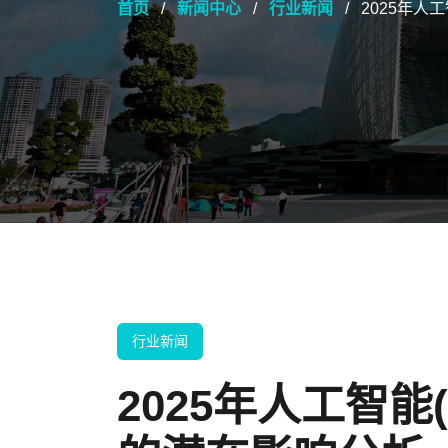
首页
新闻中心
行业新闻
2025年人
行业新闻
2025年人工智能