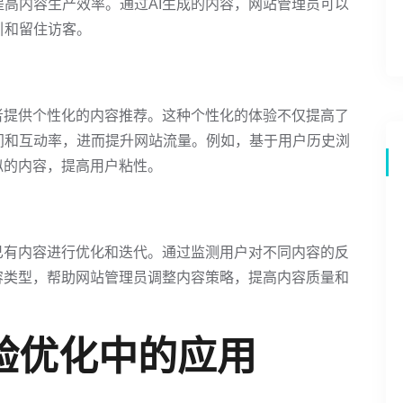
高内容生产效率。通过AI生成的内容，网站管理员可以
引和留住访客。
者提供个性化的内容推荐。这种个性化的体验不仅提高了
间和互动率，进而提升网站流量。例如，基于用户历史浏
似的内容，提高用户粘性。
已有内容进行优化和迭代。通过监测用户对不同内容的反
容类型，帮助网站管理员调整内容策略，提高内容质量和
验优化中的应用