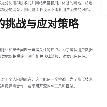
够充分利用AI技术提升网站流量和用户体验的网站，将逐
术趋势的网站，则可能面临流量下降和用户流失的风险。
的挑战与应对策略
据隐私和安全问题一直是关注的焦点。为了确保用户数据
的数据保护措施，遵守相关法律法规，建立用户信任。
。对于个人网站而言，这可能是一个挑战。为了降低技术
服务提供商合作，或采用开源的AI工具和框架。