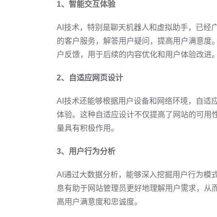
1、智能交互体验
AI技术，特别是聊天机器人和虚拟助手，已经广
的客户服务，解答用户疑问，提高用户满意度。
户反馈，用于后续的内容优化和用户体验改进
2、自适应网页设计
AI技术还能够根据用户设备和网络环境，自适
体验。这种自适应设计不仅提高了网站的可用
量具有积极作用。
3、用户行为分析
AI通过大数据分析，能够深入挖掘用户行为模
息有助于网站管理员更好地理解用户需求，从
高用户满意度和忠诚度。