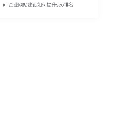
企业网站建设如何提升seo排名