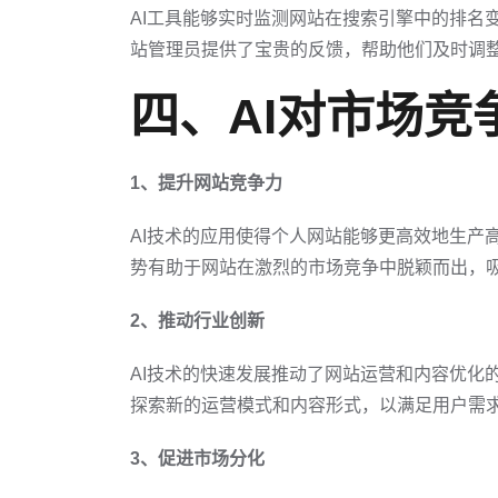
AI工具能够实时监测网站在搜索引擎中的排名
站管理员提供了宝贵的反馈，帮助他们及时调整
四、AI对市场竞
1、提升网站竞争力
AI技术的应用使得个人网站能够更高效地生产
势有助于网站在激烈的市场竞争中脱颖而出，
2、推动行业创新
AI技术的快速发展推动了网站运营和内容优化
探索新的运营模式和内容形式，以满足用户需
3、促进市场分化