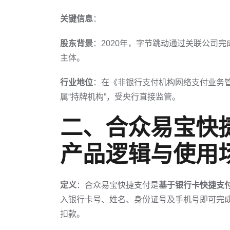
关键信息
：
股东背景
：2020年，字节跳动通过关联公司
主体。
行业地位
：在《非银行支付机构网络支付业务
属“持牌机构”，受央行直接监管。
二、合众易宝快
产品逻辑与使用
定义
：合众易宝快捷支付是
基于银行卡快捷支
入银行卡号、姓名、身份证号及手机号即可完
扣款。