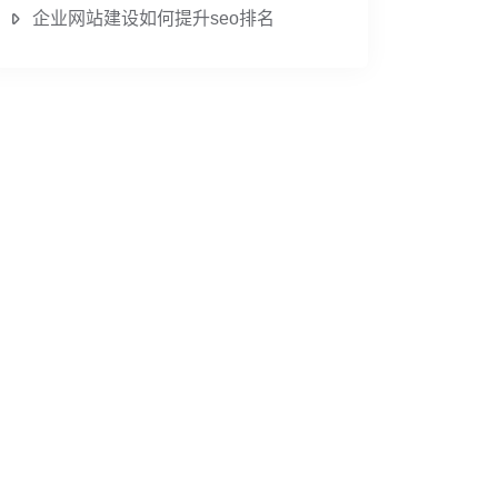
企业网站建设如何提升seo排名