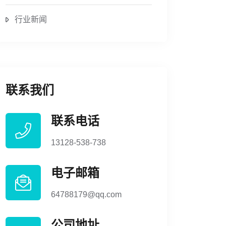
行业新闻
联系我们
联系电话
13128-538-738
电子邮箱
64788179@qq.com
公司地址