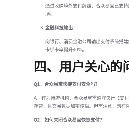
通过收购境外支付牌照，合众易宝已支持
场。
金融科技输出
：
向银行、消费金融公司输出支付系统搭建
卡绑卡率提升40%。
四、用户关心的
Q1：合众易宝快捷支付安全吗？
A：作为持牌机构，合众易宝需遵守央行《支
存管，且交易数据加密传输。但需注意：勿在
Q2：如何关闭合众易宝快捷支付？