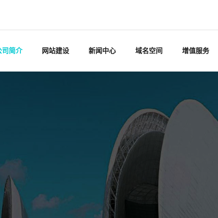
公司简介
网站建设
新闻中心
域名空间
增值服务