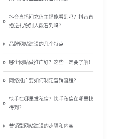
抖音直播间充值主播能看到吗？抖音直
播送礼物别人能看到吗？
品牌网站建设的几个特点
哪个网站做推广好？这些一定要了解！
网络推广要如何制定营销流程？
快手在哪里发私信？快手私信在哪里找
得到？
营销型网站建设的步骤和内容