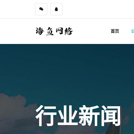
首页
行业新闻