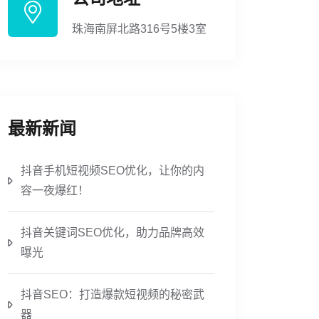
珠海南屏北路316号5楼3室
最新新闻
抖音手机短视频SEO优化，让你的内
容一夜爆红！
抖音关键词SEO优化，助力品牌高效
曝光
抖音SEO：打造爆款短视频的秘密武
器