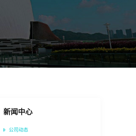
新闻中心
公司动态