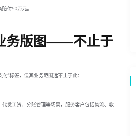
高赔付50万元。
业务版图——不止于
支付”标签，但其业务范围远不止于此：
账、代发工资、分账管理等场景，服务客户包括物流、教