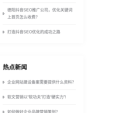
德阳抖音SEO推广公司，优化关键词
上首页怎么收费？
打造抖音SEO优化的成功之路
热点新闻
企业网站建设备案需要提供什么资料？
软文营销以“软功夫”打造“硬实力”!
如何做好企业品牌营销策划？