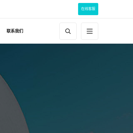
在线客服
联系我们