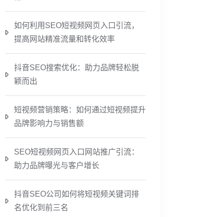
如何利用SEO短视频网页入口引流，
提高网站精准流量和转化效率
抖音SEO搜索优化：助力品牌轻松脱
颖而出
短视频营销策略：如何通过短视频提升
品牌影响力与销售额
SEO短视频网页入口网站推广引流：
助力品牌曝光与客户增长
抖音SEO公司如何将短视频关键词排
名优化到前三名