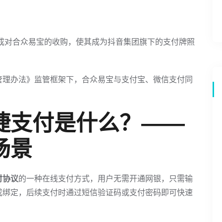
完成对合众易宝的收购，使其成为抖音集团旗下的支付牌照
管理办法》监管框架下，合众易宝与支付宝、微信支付同
捷支付是什么？——
场景
付协议
的一种在线支付方式，用户无需开通网银，只需输
成绑定，后续支付时通过短信验证码或支付密码即可快速