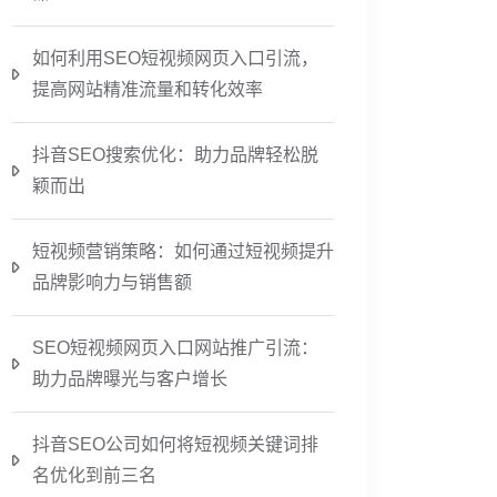
如何利用SEO短视频网页入口引流，
提高网站精准流量和转化效率
抖音SEO搜索优化：助力品牌轻松脱
颖而出
短视频营销策略：如何通过短视频提升
品牌影响力与销售额
SEO短视频网页入口网站推广引流：
助力品牌曝光与客户增长
抖音SEO公司如何将短视频关键词排
名优化到前三名