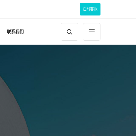
在线客服
联系我们