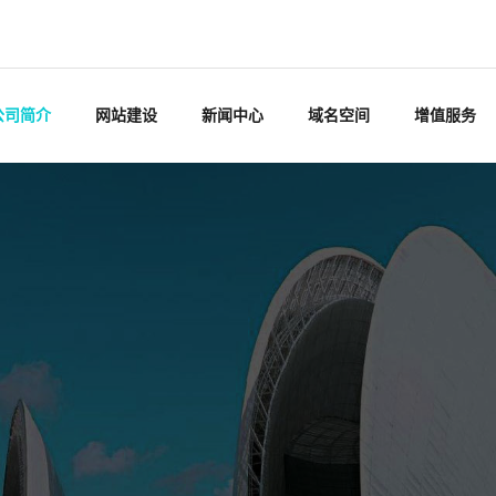
公司简介
网站建设
新闻中心
域名空间
增值服务