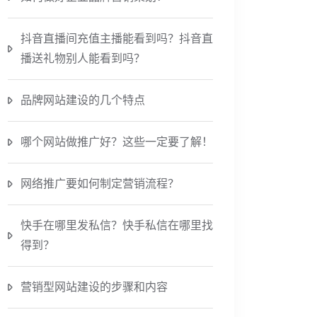
抖音直播间充值主播能看到吗？抖音直
播送礼物别人能看到吗？
品牌网站建设的几个特点
哪个网站做推广好？这些一定要了解！
网络推广要如何制定营销流程？
快手在哪里发私信？快手私信在哪里找
得到？
营销型网站建设的步骤和内容