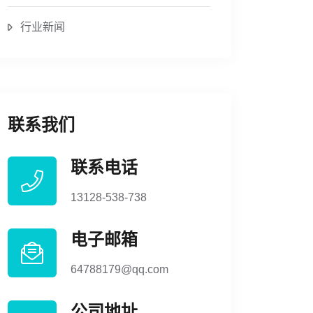
行业新闻
联系我们
联系电话
13128-538-738
电子邮箱
64788179@qq.com
公司地址