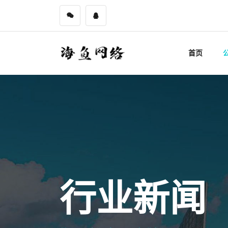
首页
行业新闻