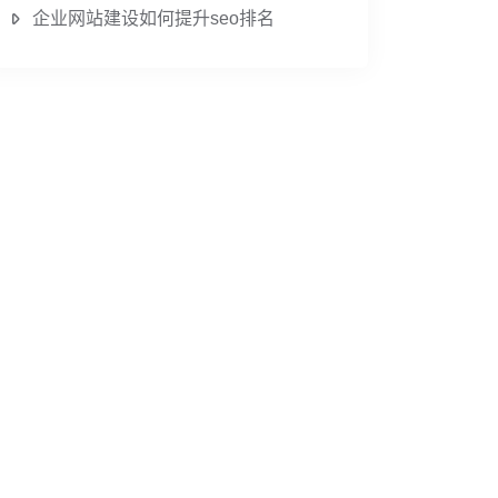
企业网站建设如何提升seo排名