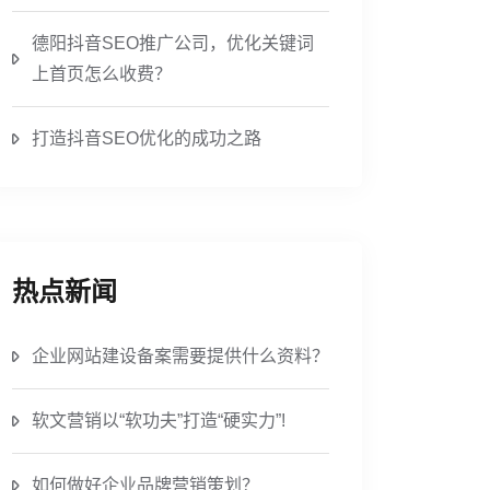
德阳抖音SEO推广公司，优化关键词
上首页怎么收费？
打造抖音SEO优化的成功之路
热点新闻
企业网站建设备案需要提供什么资料？
软文营销以“软功夫”打造“硬实力”!
如何做好企业品牌营销策划？