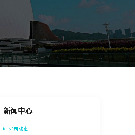
新闻中心
公司动态