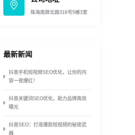
珠海南屏北路316号5楼3室
最新新闻
抖音手机短视频SEO优化，让你的内
容一夜爆红！
抖音关键词SEO优化，助力品牌高效
曝光
抖音SEO：打造爆款短视频的秘密武
器