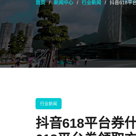
首页
新闻中心
行业新闻
抖音618平
行业新闻
抖音618平台券